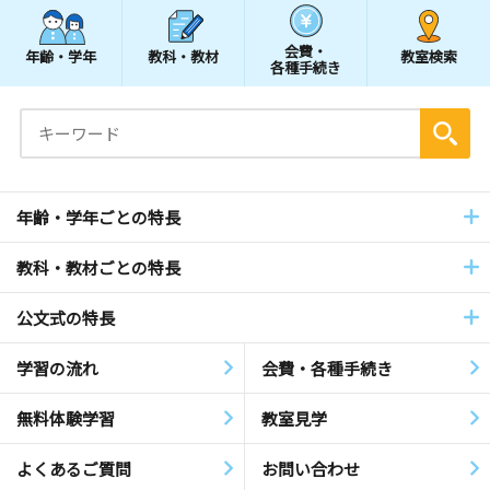
会費・
年齢・学年
教科・教材
教室検索
各種手続き
年齢・学年ごとの特長
教科・教材ごとの特長
公文式の特長
学習の流れ
会費・各種手続き
無料体験学習
教室見学
よくあるご質問
お問い合わせ