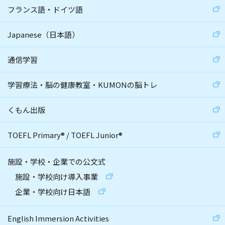
フランス語・ドイツ語
Japanese（日本語）
通信学習
学習療法・脳の健康教室・KUMONの脳トレ
くもん出版
TOEFL Primary
®
/
TOEFL Junior
®
施設・学校・企業での公文式
施設・学校向け導入事業
企業・学校向け日本語
English Immersion Activities