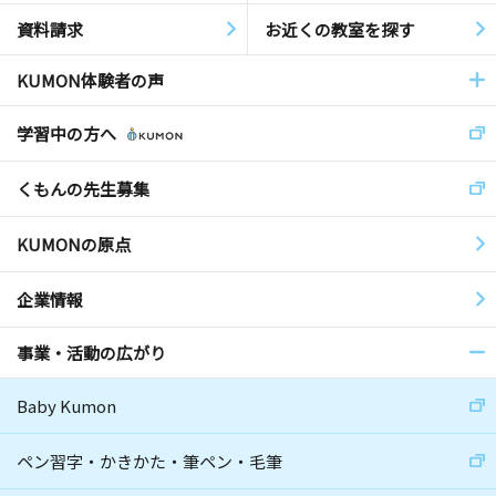
資料請求
お近くの教室を探す
KUMON体験者の声
学習中の方へ
くもんの先生募集
KUMONの原点
企業情報
事業・活動の広がり
Baby Kumon
ペン習字・かきかた・筆ペン・毛筆