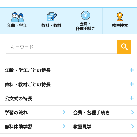
会費・
年齢・学年
教科・教材
教室検索
各種手続き
年齢・学年ごとの特長
教科・教材ごとの特長
公文式の特長
学習の流れ
会費・各種手続き
無料体験学習
教室見学