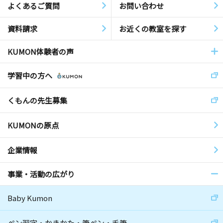
よくあるご質問
お問い合わせ
資料請求
お近くの教室を探す
KUMON体験者の声
学習中の方へ
くもんの先生募集
KUMONの原点
企業情報
事業・活動の広がり
Baby Kumon
ペン習字・かきかた・筆ペン・毛筆