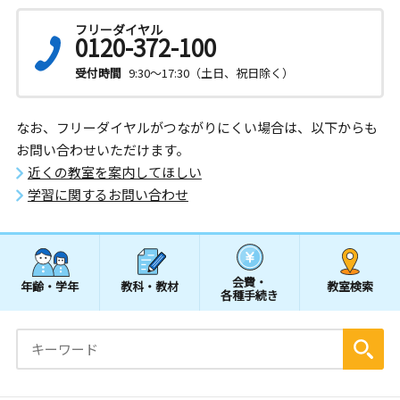
フリーダイヤル
0120-372-100
受付時間
9:30～17:30（土日、祝日除く）
なお、フリーダイヤルがつながりにくい場合は、以下からも
お問い合わせいただけます。
近くの教室を案内してほしい
学習に関するお問い合わせ
会費・
年齢・学年
教科・教材
教室検索
各種手続き