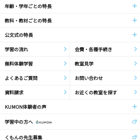
年齢・学年ごとの特長
教科・教材ごとの特長
公文式の特長
学習の流れ
会費・各種手続き
無料体験学習
教室見学
よくあるご質問
お問い合わせ
資料請求
お近くの教室を探す
KUMON体験者の声
学習中の方へ
くもんの先生募集