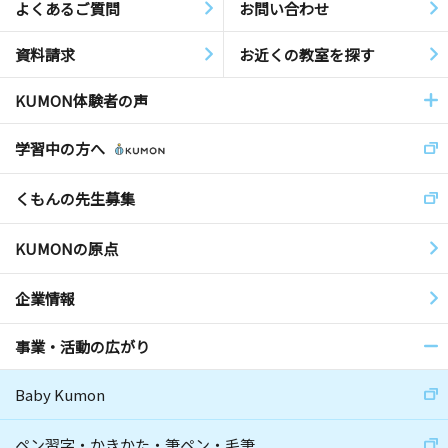
よくあるご質問
お問い合わせ
資料請求
お近くの教室を探す
KUMON体験者の声
学習中の方へ
くもんの先生募集
KUMONの原点
企業情報
事業・活動の広がり
Baby Kumon
ペン習字・かきかた・筆ペン・毛筆