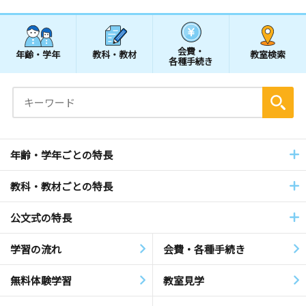
会費・
年齢・学年
教科・教材
教室検索
各種手続き
年齢・学年ごとの特長
教科・教材ごとの特長
公文式の特長
学習の流れ
会費・各種手続き
無料体験学習
教室見学