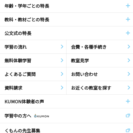
年齢・学年ごとの特長
教科・教材ごとの特長
公文式の特長
学習の流れ
会費・各種手続き
無料体験学習
教室見学
よくあるご質問
お問い合わせ
資料請求
お近くの教室を探す
KUMON体験者の声
学習中の方へ
くもんの先生募集