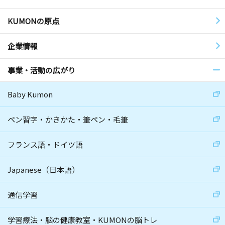
KUMONの原点
企業情報
事業・活動の広がり
Baby Kumon
ペン習字・かきかた・筆ペン・毛筆
フランス語・ドイツ語
Japanese（日本語）
通信学習
学習療法・脳の健康教室・KUMONの脳トレ