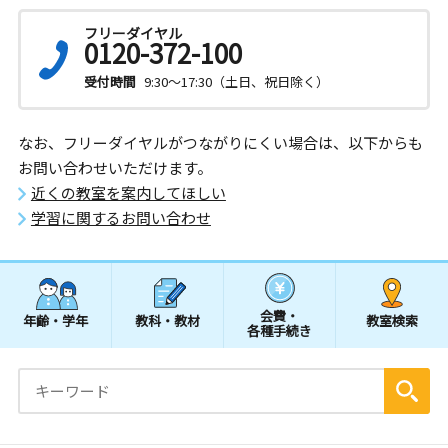
フリーダイヤル
0120-372-100
受付時間
9:30～17:30（土日、祝日除く）
なお、フリーダイヤルがつながりにくい場合は、以下からも
お問い合わせいただけます。
近くの教室を案内してほしい
学習に関するお問い合わせ
会費・
年齢・学年
教科・教材
教室検索
各種手続き