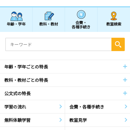
会費・
年齢・学年
教科・教材
教室検索
各種手続き
年齢・学年ごとの特長
教科・教材ごとの特長
公文式の特長
学習の流れ
会費・各種手続き
無料体験学習
教室見学