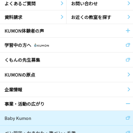
よくあるご質問
お問い合わせ
資料請求
お近くの教室を探す
KUMON体験者の声
学習中の方へ
くもんの先生募集
KUMONの原点
企業情報
事業・活動の広がり
Baby Kumon
ペン習字・かきかた・筆ペン・毛筆