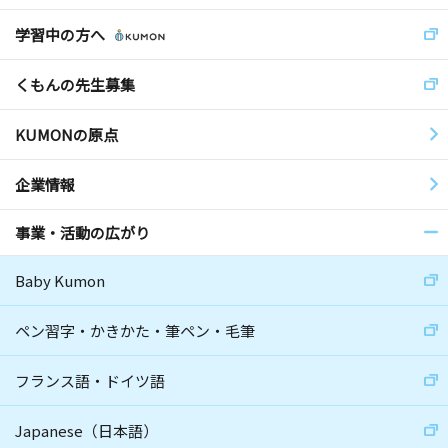
学習中の方へ
くもんの先生募集
KUMONの原点
企業情報
事業・活動の広がり
Baby Kumon
ペン習字・かきかた・筆ペン・毛筆
フランス語・ドイツ語
Japanese（日本語）