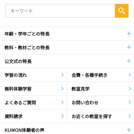
年齢・学年ごとの特長
教科・教材ごとの特長
公文式の特長
学習の流れ
会費・各種手続き
無料体験学習
教室見学
よくあるご質問
お問い合わせ
資料請求
お近くの教室を探す
KUMON体験者の声