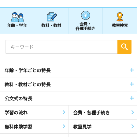
会費・
年齢・学年
教科・教材
教室検索
各種手続き
年齢・学年ごとの特長
教科・教材ごとの特長
公文式の特長
学習の流れ
会費・各種手続き
無料体験学習
教室見学