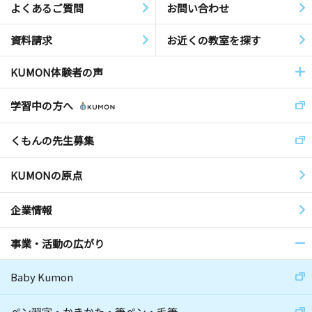
よくあるご質問
お問い合わせ
資料請求
お近くの教室を探す
KUMON体験者の声
学習中の方へ
くもんの先生募集
KUMONの原点
企業情報
事業・活動の広がり
Baby Kumon
ペン習字・かきかた・筆ペン・毛筆