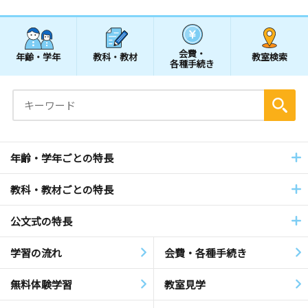
会費・
年齢・学年
教科・教材
教室検索
各種手続き
年齢・学年ごとの特長
教科・教材ごとの特長
公文式の特長
学習の流れ
会費・各種手続き
無料体験学習
教室見学