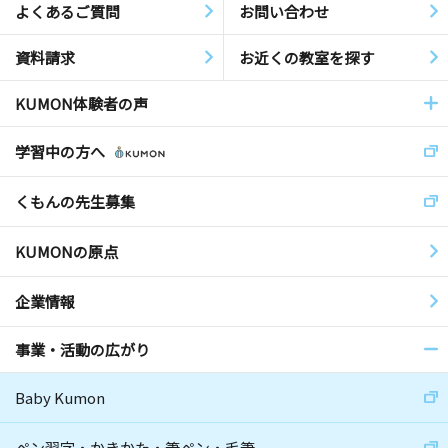
よくあるご質問
お問い合わせ
資料請求
お近くの教室を探す
KUMON体験者の声
学習中の方へ
くもんの先生募集
KUMONの原点
企業情報
事業・活動の広がり
Baby Kumon
ペン習字・かきかた・筆ペン・毛筆