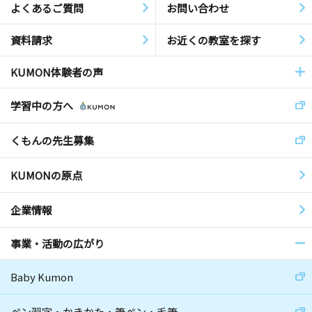
よくあるご質問
お問い合わせ
資料請求
お近くの教室を探す
KUMON体験者の声
学習中の方へ
くもんの先生募集
KUMONの原点
企業情報
事業・活動の広がり
Baby Kumon
ペン習字・かきかた・筆ペン・毛筆