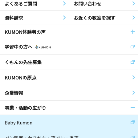
よくあるご質問
お問い合わせ
資料請求
お近くの教室を探す
KUMON体験者の声
学習中の方へ
くもんの先生募集
KUMONの原点
企業情報
事業・活動の広がり
Baby Kumon
ペン習字・かきかた・筆ペン・毛筆