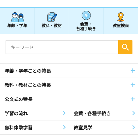
会費・
年齢・学年
教科・教材
教室検索
各種手続き
年齢・学年ごとの特長
教科・教材ごとの特長
公文式の特長
学習の流れ
会費・各種手続き
無料体験学習
教室見学