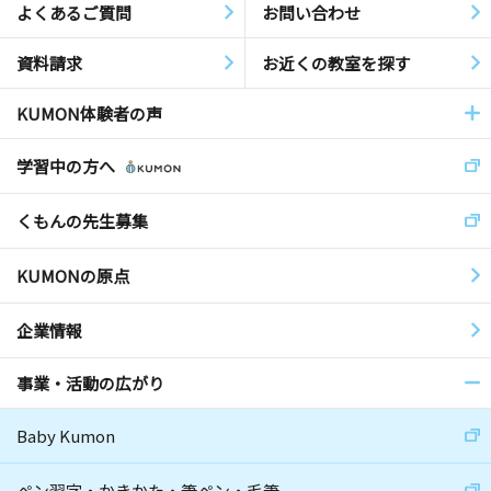
よくあるご質問
お問い合わせ
資料請求
お近くの教室を探す
KUMON体験者の声
学習中の方へ
くもんの先生募集
KUMONの原点
企業情報
事業・活動の広がり
Baby Kumon
ペン習字・かきかた・筆ペン・毛筆