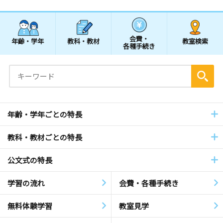
会費・
年齢・学年
教科・教材
教室検索
各種手続き
年齢・学年ごとの特長
教科・教材ごとの特長
公文式の特長
学習の流れ
会費・各種手続き
無料体験学習
教室見学