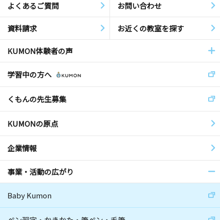
よくあるご質問
お問い合わせ
資料請求
お近くの教室を探す
KUMON体験者の声
学習中の方へ
くもんの先生募集
KUMONの原点
企業情報
事業・活動の広がり
Baby Kumon
ペン習字・かきかた・筆ペン・毛筆