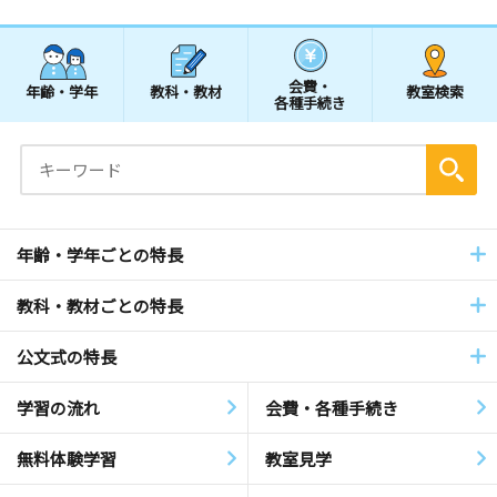
会費・
年齢・学年
教科・教材
教室検索
各種手続き
年齢・学年ごとの特長
教科・教材ごとの特長
公文式の特長
学習の流れ
会費・各種手続き
無料体験学習
教室見学