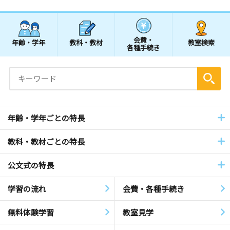
会費・
年齢・学年
教科・教材
教室検索
各種手続き
年齢・学年ごとの特長
教科・教材ごとの特長
公文式の特長
学習の流れ
会費・各種手続き
無料体験学習
教室見学