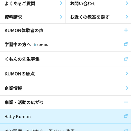
よくあるご質問
お問い合わせ
資料請求
お近くの教室を探す
KUMON体験者の声
学習中の方へ
くもんの先生募集
KUMONの原点
企業情報
事業・活動の広がり
Baby Kumon
ペン習字・かきかた・筆ペン・毛筆