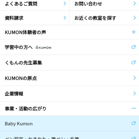
よくあるご質問
お問い合わせ
資料請求
お近くの教室を探す
KUMON体験者の声
学習中の方へ
くもんの先生募集
KUMONの原点
企業情報
事業・活動の広がり
Baby Kumon
ペン習字・かきかた・筆ペン・毛筆