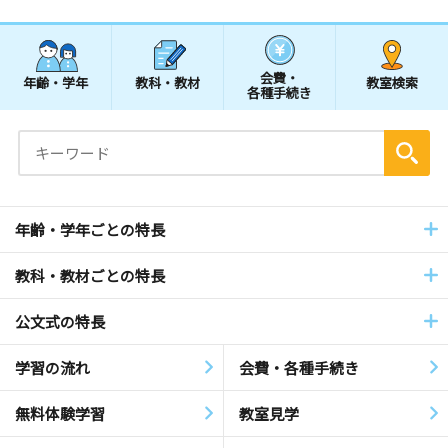
会費・
年齢・学年
教科・教材
教室検索
各種手続き
年齢・学年ごとの特長
教科・教材ごとの特長
公文式の特長
学習の流れ
会費・各種手続き
無料体験学習
教室見学