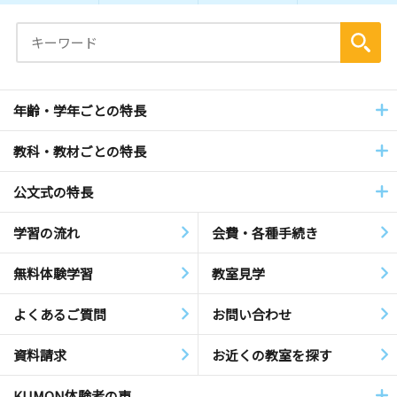
年齢・学年ごとの特長
教科・教材ごとの特長
公文式の特長
学習の流れ
会費・各種手続き
無料体験学習
教室見学
よくあるご質問
お問い合わせ
資料請求
お近くの教室を探す
KUMON体験者の声