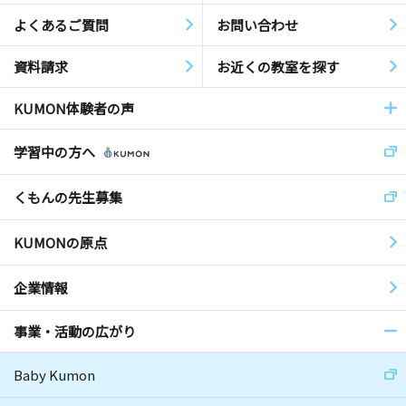
よくあるご質問
お問い合わせ
資料請求
お近くの教室を探す
KUMON体験者の声
学習中の方へ
くもんの先生募集
KUMONの原点
企業情報
事業・活動の広がり
Baby Kumon