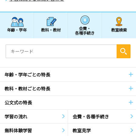
会費・
年齢・学年
教科・教材
教室検索
各種手続き
年齢・学年ごとの特長
教科・教材ごとの特長
公文式の特長
学習の流れ
会費・各種手続き
無料体験学習
教室見学