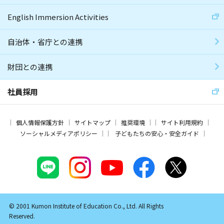
English Immersion Activities
自治体・省庁との連携
財団との連携
社員採用
個人情報保護方針
サイトマップ
推奨環境
サイト利用規約
ソーシャルメディアポリシー
子どもたちの安心・安全ガイド
© 2001 Kumon Institute of Education Co., Ltd. All Rights
Reserved.