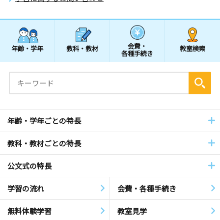
会費・
年齢・学年
教科・教材
教室検索
各種手続き
年齢・学年ごとの特長
教科・教材ごとの特長
公文式の特長
学習の流れ
会費・各種手続き
無料体験学習
教室見学