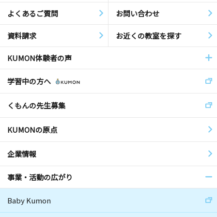
よくあるご質問
お問い合わせ
資料請求
お近くの教室を探す
KUMON体験者の声
学習中の方へ
くもんの先生募集
KUMONの原点
企業情報
事業・活動の広がり
Baby Kumon