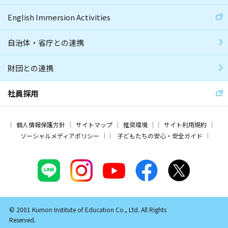
English Immersion Activities
自治体・省庁との連携
財団との連携
社員採用
個人情報保護方針
サイトマップ
推奨環境
サイト利用規約
ソーシャルメディアポリシー
子どもたちの安心・安全ガイド
© 2001 Kumon Institute of Education Co., Ltd. All Rights
Reserved.