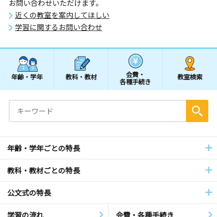
お問い合わせいただけます。
近くの教室を案内してほしい
学習に関するお問い合わせ
会費・
年齢・学年
教科・教材
教室検索
各種手続き
年齢・学年ごとの特長
教科・教材ごとの特長
公文式の特長
学習の流れ
会費・各種手続き