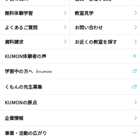
無料体験学習
教室見学
よくあるご質問
お問い合わせ
資料請求
お近くの教室を探す
KUMON体験者の声
学習中の方へ
くもんの先生募集
KUMONの原点
企業情報
事業・活動の広がり