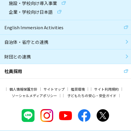
施設・学校向け導入事業
企業・学校向け日本語
English Immersion Activities
自治体・省庁との連携
財団との連携
社員採用
個人情報保護方針
サイトマップ
推奨環境
サイト利用規約
ソーシャルメディアポリシー
子どもたちの安心・安全ガイド