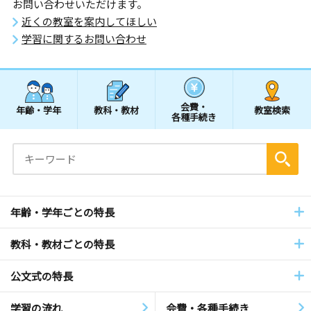
お問い合わせいただけます。
近くの教室を案内してほしい
学習に関するお問い合わせ
会費・
年齢・学年
教科・教材
教室検索
各種手続き
年齢・学年ごとの特長
教科・教材ごとの特長
公文式の特長
学習の流れ
会費・各種手続き