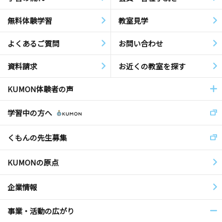
無料体験学習
教室見学
よくあるご質問
お問い合わせ
資料請求
お近くの教室を探す
KUMON体験者の声
学習中の方へ
くもんの先生募集
KUMONの原点
企業情報
事業・活動の広がり