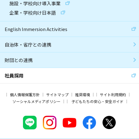
施設・学校向け導入事業
企業・学校向け日本語
English Immersion Activities
自治体・省庁との連携
財団との連携
社員採用
個人情報保護方針
サイトマップ
推奨環境
サイト利用規約
ソーシャルメディアポリシー
子どもたちの安心・安全ガイド