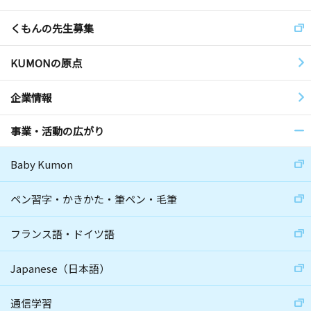
くもんの先生募集
KUMONの原点
企業情報
事業・活動の広がり
Baby Kumon
ペン習字・かきかた・筆ペン・毛筆
フランス語・ドイツ語
Japanese（日本語）
通信学習