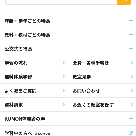
年齢・学年ごとの特長
教科・教材ごとの特長
公文式の特長
学習の流れ
会費・各種手続き
無料体験学習
教室見学
よくあるご質問
お問い合わせ
資料請求
お近くの教室を探す
KUMON体験者の声
学習中の方へ