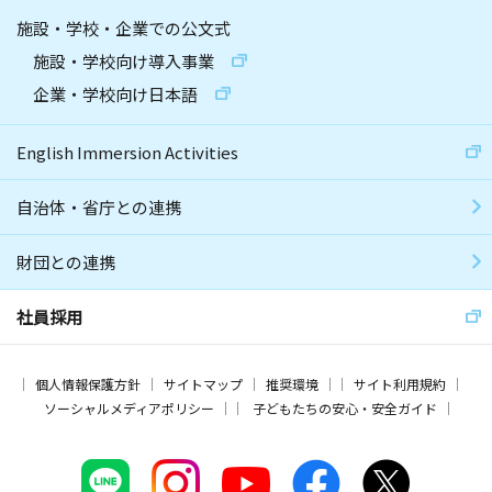
施設・学校・企業での公文式
施設・学校向け導入事業
企業・学校向け日本語
English Immersion Activities
自治体・省庁との連携
財団との連携
社員採用
個人情報保護方針
サイトマップ
推奨環境
サイト利用規約
ソーシャルメディアポリシー
子どもたちの安心・安全ガイド