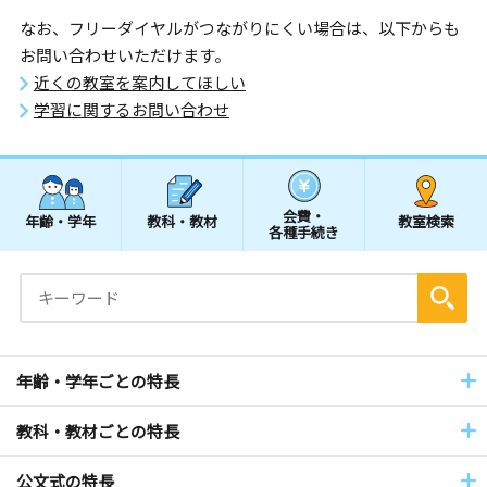
なお、フリーダイヤルがつながりにくい場合は、以下からも
お問い合わせいただけます。
近くの教室を案内してほしい
学習に関するお問い合わせ
会費・
年齢・学年
教科・教材
教室検索
各種手続き
年齢・学年ごとの特長
教科・教材ごとの特長
公文式の特長