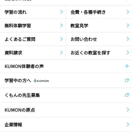
学習の流れ
会費・各種手続き
無料体験学習
教室見学
よくあるご質問
お問い合わせ
資料請求
お近くの教室を探す
KUMON体験者の声
学習中の方へ
くもんの先生募集
KUMONの原点
企業情報