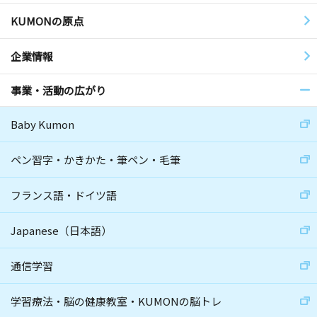
KUMONの原点
企業情報
事業・活動の広がり
Baby Kumon
ペン習字・かきかた・筆ペン・毛筆
フランス語・ドイツ語
Japanese（日本語）
通信学習
学習療法・脳の健康教室・KUMONの脳トレ