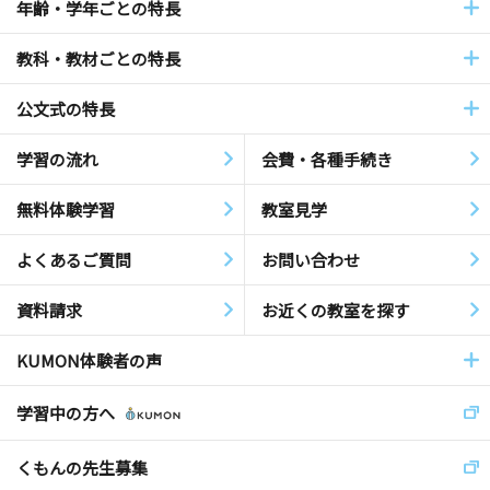
年齢・学年ごとの特長
教科・教材ごとの特長
公文式の特長
学習の流れ
会費・各種手続き
無料体験学習
教室見学
よくあるご質問
お問い合わせ
資料請求
お近くの教室を探す
KUMON体験者の声
学習中の方へ
くもんの先生募集