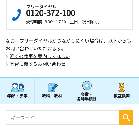
フリーダイヤル
0120-372-100
受付時間
9:30～17:30（土日、祝日除く）
なお、フリーダイヤルがつながりにくい場合は、以下からも
お問い合わせいただけます。
近くの教室を案内してほしい
学習に関するお問い合わせ
会費・
年齢・学年
教科・教材
教室検索
各種手続き