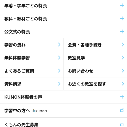
年齢・学年ごとの特長
教科・教材ごとの特長
公文式の特長
学習の流れ
会費・各種手続き
無料体験学習
教室見学
よくあるご質問
お問い合わせ
資料請求
お近くの教室を探す
KUMON体験者の声
学習中の方へ
くもんの先生募集