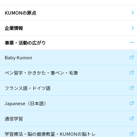
KUMONの原点
企業情報
事業・活動の広がり
Baby Kumon
ペン習字・かきかた・筆ペン・毛筆
フランス語・ドイツ語
Japanese（日本語）
通信学習
学習療法・脳の健康教室・KUMONの脳トレ