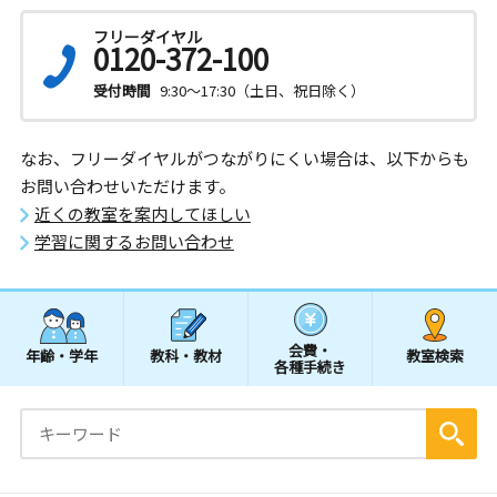
フリーダイヤル
0120-372-100
受付時間
9:30～17:30（土日、祝日除く）
なお、フリーダイヤルがつながりにくい場合は、以下からも
お問い合わせいただけます。
近くの教室を案内してほしい
学習に関するお問い合わせ
会費・
年齢・学年
教科・教材
教室検索
各種手続き