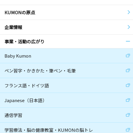
KUMONの原点
企業情報
事業・活動の広がり
Baby Kumon
ペン習字・かきかた・筆ペン・毛筆
フランス語・ドイツ語
Japanese（日本語）
通信学習
学習療法・脳の健康教室・KUMONの脳トレ