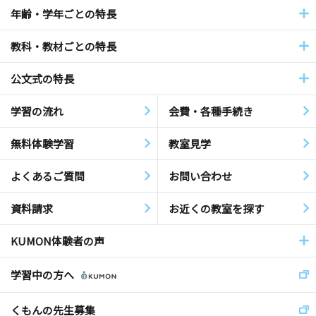
年齢・学年ごとの特長
教科・教材ごとの特長
公文式の特長
学習の流れ
会費・各種手続き
無料体験学習
教室見学
よくあるご質問
お問い合わせ
資料請求
お近くの教室を探す
KUMON体験者の声
学習中の方へ
くもんの先生募集