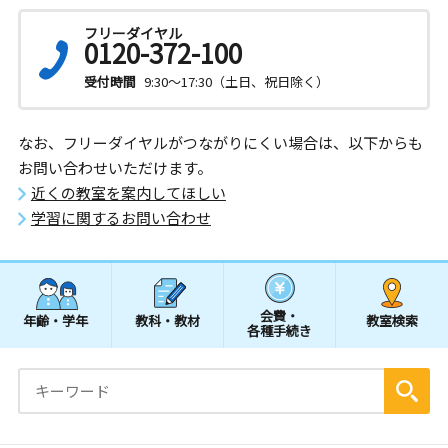
フリーダイヤル
0120-372-100
受付時間
9:30～17:30（土日、祝日除く）
なお、フリーダイヤルがつながりにくい場合は、以下からも
お問い合わせいただけます。
近くの教室を案内してほしい
学習に関するお問い合わせ
会費・
年齢・学年
教科・教材
教室検索
各種手続き