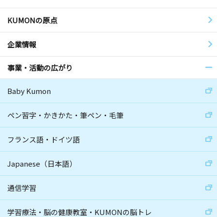
KUMONの原点
企業情報
事業・活動の広がり
Baby Kumon
ペン習字・かきかた・筆ペン・毛筆
フランス語・ドイツ語
Japanese（日本語）
通信学習
学習療法・脳の健康教室・KUMONの脳トレ