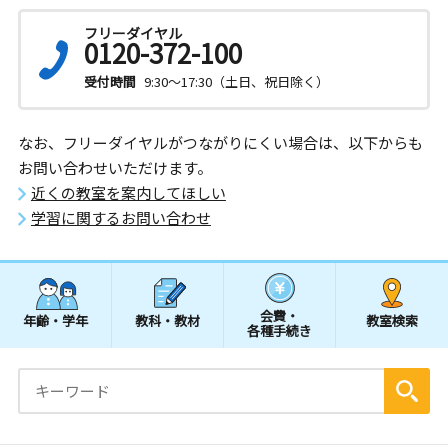
フリーダイヤル
0120-372-100
受付時間
9:30～17:30（土日、祝日除く）
なお、フリーダイヤルがつながりにくい場合は、以下からも
お問い合わせいただけます。
近くの教室を案内してほしい
学習に関するお問い合わせ
会費・
年齢・学年
教科・教材
教室検索
各種手続き