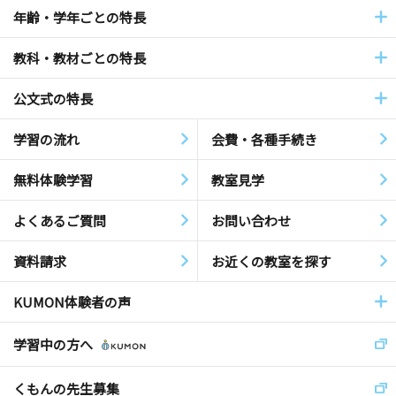
年齢・学年ごとの特長
教科・教材ごとの特長
公文式の特長
学習の流れ
会費・各種手続き
無料体験学習
教室見学
よくあるご質問
お問い合わせ
資料請求
お近くの教室を探す
KUMON体験者の声
学習中の方へ
くもんの先生募集