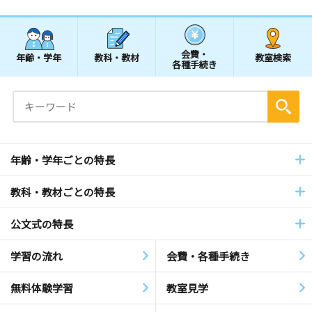
会費・
年齢・学年
教科・教材
教室検索
各種手続き
年齢・学年ごとの特長
教科・教材ごとの特長
公文式の特長
学習の流れ
会費・各種手続き
無料体験学習
教室見学