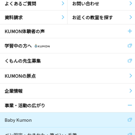
よくあるご質問
お問い合わせ
資料請求
お近くの教室を探す
KUMON体験者の声
学習中の方へ
くもんの先生募集
KUMONの原点
企業情報
事業・活動の広がり
Baby Kumon
ペン習字・かきかた・筆ペン・毛筆