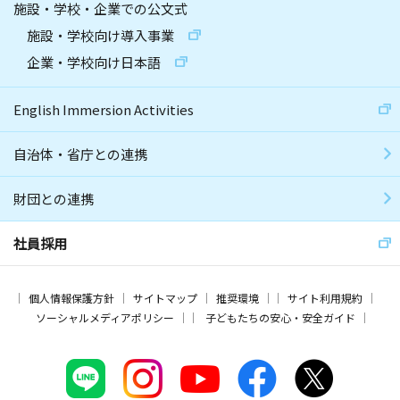
施設・学校・企業での公文式
施設・学校向け導入事業
企業・学校向け日本語
English Immersion Activities
自治体・省庁との連携
財団との連携
社員採用
個人情報保護方針
サイトマップ
推奨環境
サイト利用規約
ソーシャルメディアポリシー
子どもたちの安心・安全ガイド