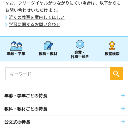
なお、フリーダイヤルがつながりにくい場合は、以下からも
お問い合わせいただけます。
近くの教室を案内してほしい
学習に関するお問い合わせ
会費・
年齢・学年
教科・教材
教室検索
各種手続き
年齢・学年ごとの特長
教科・教材ごとの特長
公文式の特長