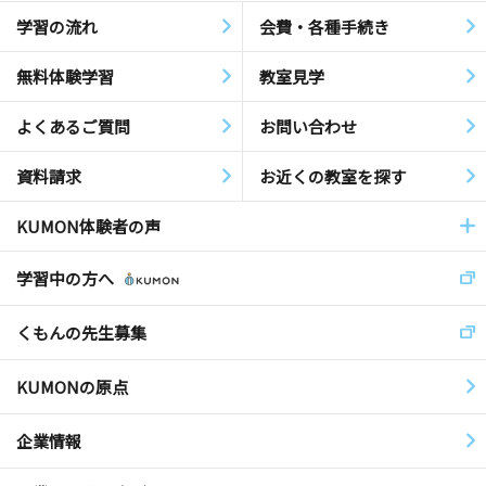
学習の流れ
会費・各種手続き
無料体験学習
教室見学
よくあるご質問
お問い合わせ
資料請求
お近くの教室を探す
KUMON体験者の声
学習中の方へ
くもんの先生募集
KUMONの原点
企業情報