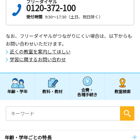
フリーダイヤル
0120-372-100
受付時間
9:30～17:30（土日、祝日除く）
なお、フリーダイヤルがつながりにくい場合は、以下からも
お問い合わせいただけます。
近くの教室を案内してほしい
学習に関するお問い合わせ
会費・
年齢・学年
教科・教材
教室検索
各種手続き
年齢・学年ごとの特長