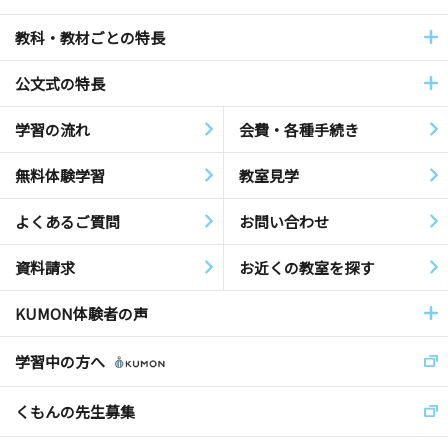
教科・教材ごとの特長
公文式の特長
学習の流れ
会費・各種手続き
無料体験学習
教室見学
よくあるご質問
お問い合わせ
資料請求
お近くの教室を探す
KUMON体験者の声
学習中の方へ
くもんの先生募集