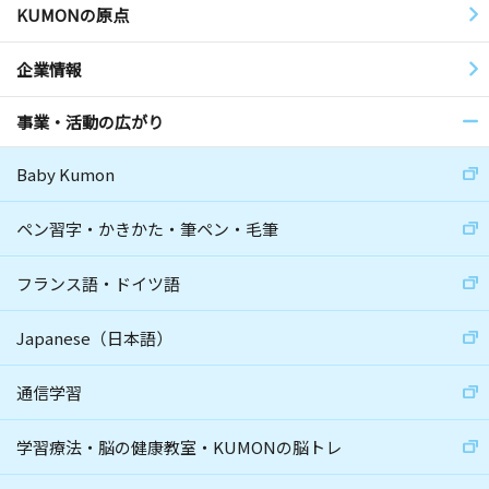
KUMONの原点
企業情報
事業・活動の広がり
Baby Kumon
ペン習字・かきかた・筆ペン・毛筆
フランス語・ドイツ語
Japanese（日本語）
通信学習
学習療法・脳の健康教室・KUMONの脳トレ