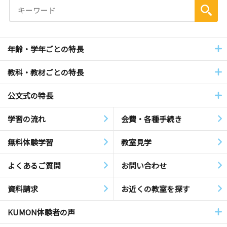
年齢・学年ごとの特長
教科・教材ごとの特長
公文式の特長
学習の流れ
会費・各種手続き
無料体験学習
教室見学
よくあるご質問
お問い合わせ
資料請求
お近くの教室を探す
KUMON体験者の声