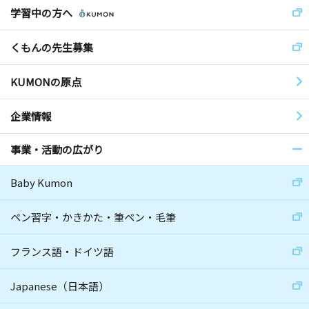
学習中の方へ
くもんの先生募集
KUMONの原点
企業情報
事業・活動の広がり
Baby Kumon
ペン習字・かきかた・筆ペン・毛筆
フランス語・ドイツ語
Japanese（日本語）