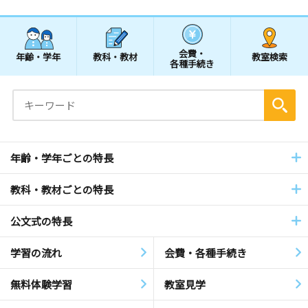
会費・
年齢・学年
教科・教材
教室検索
各種手続き
年齢・学年ごとの特長
教科・教材ごとの特長
公文式の特長
学習の流れ
会費・各種手続き
無料体験学習
教室見学