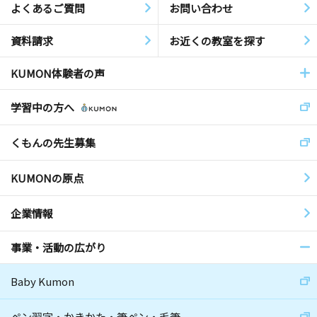
よくあるご質問
お問い合わせ
資料請求
お近くの教室を探す
KUMON体験者の声
学習中の方へ
くもんの先生募集
KUMONの原点
企業情報
事業・活動の広がり
Baby Kumon
ペン習字・かきかた・筆ペン・毛筆