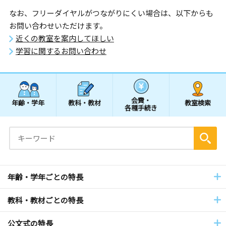
なお、フリーダイヤルがつながりにくい場合は、以下からも
お問い合わせいただけます。
近くの教室を案内してほしい
学習に関するお問い合わせ
会費・
年齢・学年
教科・教材
教室検索
各種手続き
年齢・学年ごとの特長
教科・教材ごとの特長
公文式の特長