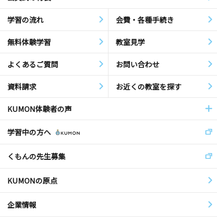
学習の流れ
会費・各種手続き
無料体験学習
教室見学
よくあるご質問
お問い合わせ
資料請求
お近くの教室を探す
KUMON体験者の声
学習中の方へ
くもんの先生募集
KUMONの原点
企業情報