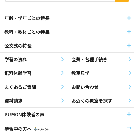
年齢・学年ごとの特長
教科・教材ごとの特長
公文式の特長
学習の流れ
会費・各種手続き
無料体験学習
教室見学
よくあるご質問
お問い合わせ
資料請求
お近くの教室を探す
KUMON体験者の声
学習中の方へ