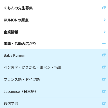
くもんの先生募集
KUMONの原点
企業情報
事業・活動の広がり
Baby Kumon
ペン習字・かきかた・筆ペン・毛筆
フランス語・ドイツ語
Japanese（日本語）
通信学習