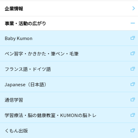
企業情報
事業・活動の広がり
Baby Kumon
ペン習字・かきかた・筆ペン・毛筆
フランス語・ドイツ語
Japanese（日本語）
通信学習
学習療法・脳の健康教室・KUMONの脳トレ
くもん出版