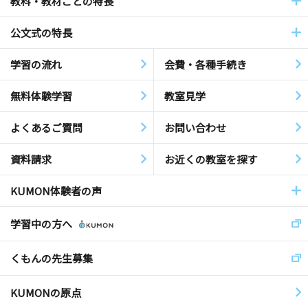
教科・教材ごとの特長
公文式の特長
学習の流れ
会費・各種手続き
無料体験学習
教室見学
よくあるご質問
お問い合わせ
資料請求
お近くの教室を探す
KUMON体験者の声
学習中の方へ
くもんの先生募集
KUMONの原点