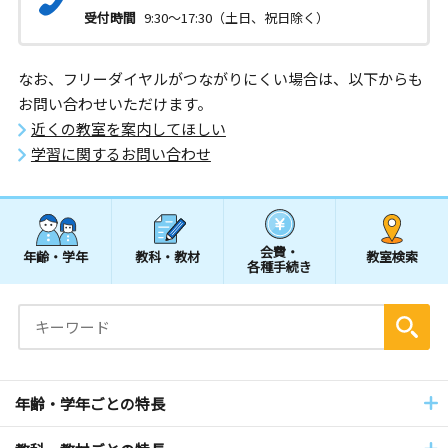
受付時間
9:30～17:30（土日、祝日除く）
なお、フリーダイヤルがつながりにくい場合は、以下からも
お問い合わせいただけます。
近くの教室を案内してほしい
学習に関するお問い合わせ
会費・
年齢・学年
教科・教材
教室検索
各種手続き
年齢・学年ごとの特長