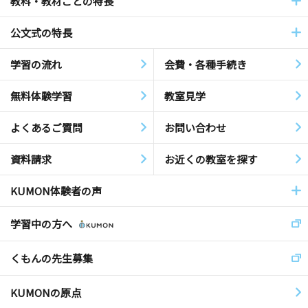
教科・教材ごとの特長
公文式の特長
学習の流れ
会費・各種手続き
無料体験学習
教室見学
よくあるご質問
お問い合わせ
資料請求
お近くの教室を探す
KUMON体験者の声
学習中の方へ
くもんの先生募集
KUMONの原点