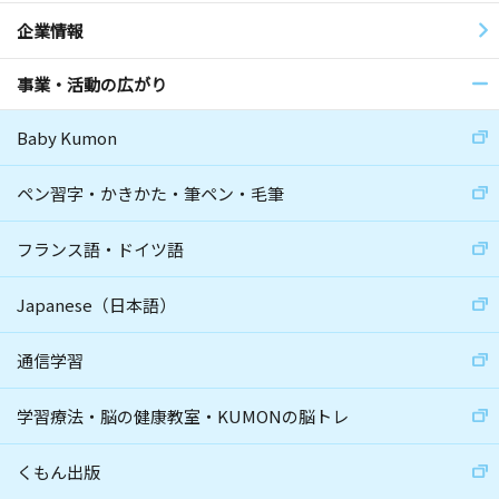
企業情報
事業・活動の広がり
Baby Kumon
ペン習字・かきかた・筆ペン・毛筆
フランス語・ドイツ語
Japanese（日本語）
通信学習
学習療法・脳の健康教室・KUMONの脳トレ
くもん出版