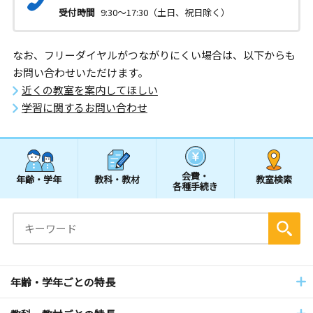
受付時間
9:30～17:30（土日、祝日除く）
なお、フリーダイヤルがつながりにくい場合は、以下からも
お問い合わせいただけます。
近くの教室を案内してほしい
学習に関するお問い合わせ
会費・
年齢・学年
教科・教材
教室検索
各種手続き
年齢・学年ごとの特長