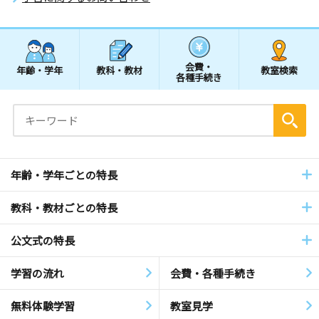
会費・
年齢・学年
教科・教材
教室検索
各種手続き
年齢・学年ごとの特長
教科・教材ごとの特長
公文式の特長
学習の流れ
会費・各種手続き
無料体験学習
教室見学