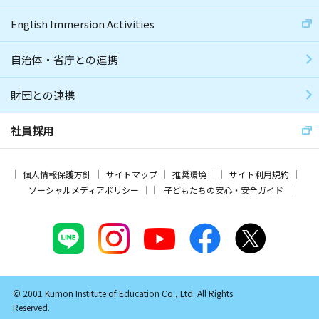
English Immersion Activities
自治体・省庁との連携
財団との連携
社員採用
個人情報保護方針
サイトマップ
推奨環境
サイト利用規約
ソーシャルメディアポリシー
子どもたちの安心・安全ガイド
© 2001 Kumon Institute of Education Co., Ltd. All Rights
Reserved.