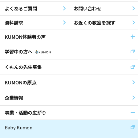
よくあるご質問
お問い合わせ
資料請求
お近くの教室を探す
KUMON体験者の声
学習中の方へ
くもんの先生募集
KUMONの原点
企業情報
事業・活動の広がり
Baby Kumon