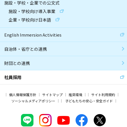
施設・学校・企業での公文式
施設・学校向け導入事業
企業・学校向け日本語
English Immersion Activities
自治体・省庁との連携
財団との連携
社員採用
個人情報保護方針
サイトマップ
推奨環境
サイト利用規約
ソーシャルメディアポリシー
子どもたちの安心・安全ガイド