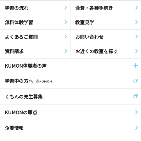
学習の流れ
会費・各種手続き
無料体験学習
教室見学
よくあるご質問
お問い合わせ
資料請求
お近くの教室を探す
KUMON体験者の声
学習中の方へ
くもんの先生募集
KUMONの原点
企業情報