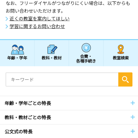
なお、フリーダイヤルがつながりにくい場合は、以下からも
お問い合わせいただけます。
近くの教室を案内してほしい
学習に関するお問い合わせ
会費・
年齢・学年
教科・教材
教室検索
各種手続き
年齢・学年ごとの特長
教科・教材ごとの特長
公文式の特長