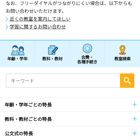
なお、フリーダイヤルがつながりにくい場合は、以下からも
お問い合わせいただけます。
近くの教室を案内してほしい
学習に関するお問い合わせ
会費・
年齢・学年
教科・教材
教室検索
各種手続き
年齢・学年ごとの特長
教科・教材ごとの特長
公文式の特長