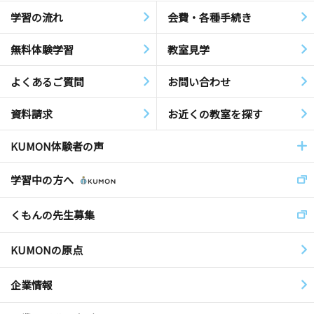
学習の流れ
会費・各種手続き
無料体験学習
教室見学
よくあるご質問
お問い合わせ
資料請求
お近くの教室を探す
KUMON体験者の声
学習中の方へ
くもんの先生募集
KUMONの原点
企業情報