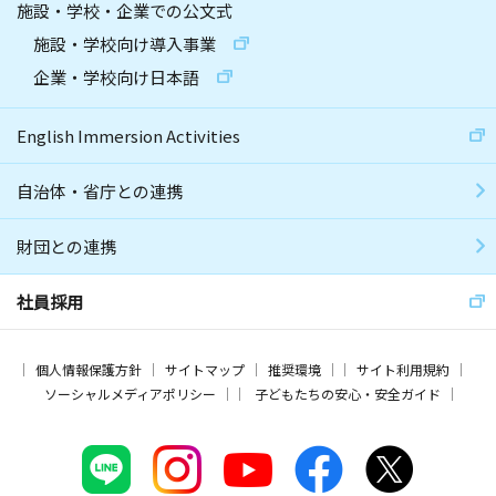
施設・学校・企業での公文式
施設・学校向け導入事業
企業・学校向け日本語
English Immersion Activities
自治体・省庁との連携
財団との連携
社員採用
個人情報保護方針
サイトマップ
推奨環境
サイト利用規約
ソーシャルメディアポリシー
子どもたちの安心・安全ガイド