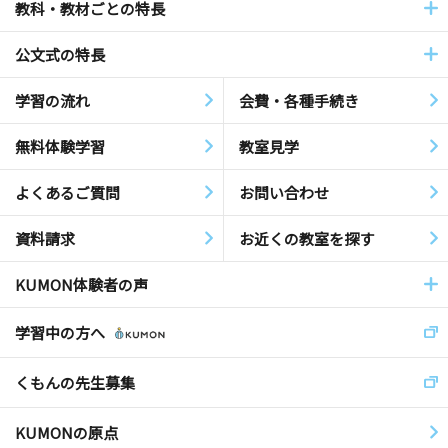
教科・教材ごとの特長
公文式の特長
学習の流れ
会費・各種手続き
無料体験学習
教室見学
よくあるご質問
お問い合わせ
資料請求
お近くの教室を探す
KUMON体験者の声
学習中の方へ
くもんの先生募集
KUMONの原点