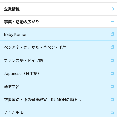
企業情報
事業・活動の広がり
Baby Kumon
ペン習字・かきかた・筆ペン・毛筆
フランス語・ドイツ語
Japanese（日本語）
通信学習
学習療法・脳の健康教室・KUMONの脳トレ
くもん出版