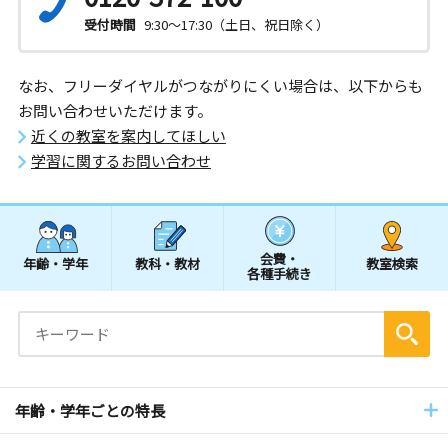
受付時間
9:30～17:30（土日、祝日除く）
なお、フリーダイヤルがつながりにくい場合は、以下からも
お問い合わせいただけます。
近くの教室を案内してほしい
学習に関するお問い合わせ
会費・
年齢・学年
教科・教材
教室検索
各種手続き
年齢・学年ごとの特長