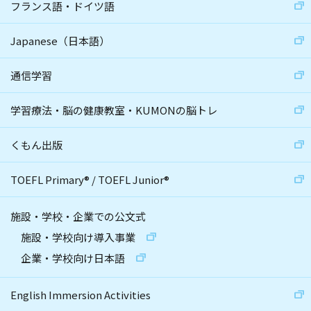
フランス語・ドイツ語
Japanese（日本語）
通信学習
学習療法・脳の健康教室・KUMONの脳トレ
くもん出版
TOEFL Primary
®
/
TOEFL Junior
®
施設・学校・企業での公文式
施設・学校向け導入事業
企業・学校向け日本語
English Immersion Activities