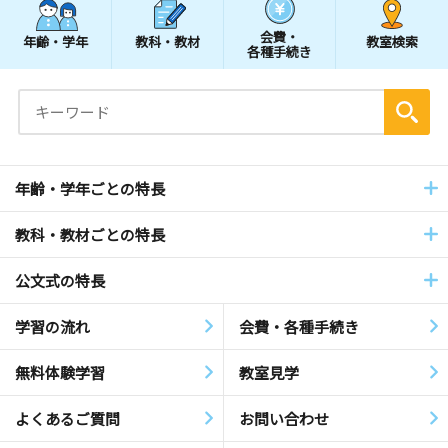
会費・
年齢・学年
教科・教材
教室検索
各種手続き
年齢・学年ごとの特長
教科・教材ごとの特長
公文式の特長
学習の流れ
会費・各種手続き
無料体験学習
教室見学
よくあるご質問
お問い合わせ