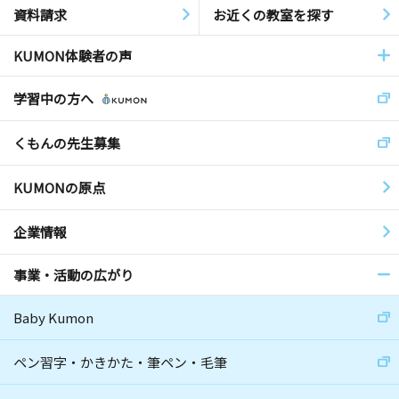
資料請求
お近くの教室を探す
KUMON体験者の声
学習中の方へ
くもんの先生募集
KUMONの原点
企業情報
事業・活動の広がり
Baby Kumon
ペン習字・かきかた・筆ペン・毛筆