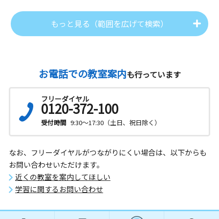
もっと見る（範囲を広げて検索）
お電話での教室案内
も行っています
フリーダイヤル
0120-372-100
受付時間
9:30～17:30（土日、祝日除く）
なお、フリーダイヤルがつながりにくい場合は、以下からも
お問い合わせいただけます。
近くの教室を案内してほしい
学習に関するお問い合わせ