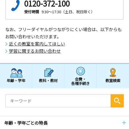
0120-372-100
受付時間
9:30～17:30（土日、祝日除く）
なお、フリーダイヤルがつながりにくい場合は、以下からも
お問い合わせいただけます。
近くの教室を案内してほしい
学習に関するお問い合わせ
会費・
年齢・学年
教科・教材
教室検索
各種手続き
年齢・学年ごとの特長