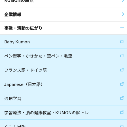
KUMONの原点
企業情報
事業・活動の広がり
Baby Kumon
ペン習字・かきかた・筆ペン・毛筆
フランス語・ドイツ語
Japanese（日本語）
通信学習
学習療法・脳の健康教室・KUMONの脳トレ
くもん出版