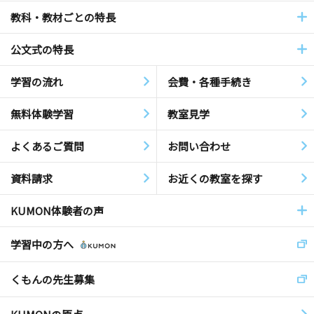
教科・教材ごとの特長
公文式の特長
学習の流れ
会費・各種手続き
無料体験学習
教室見学
よくあるご質問
お問い合わせ
資料請求
お近くの教室を探す
KUMON体験者の声
学習中の方へ
くもんの先生募集