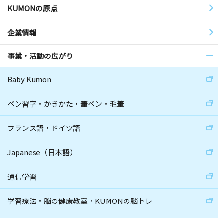
KUMONの原点
企業情報
事業・活動の広がり
Baby Kumon
ペン習字・かきかた・筆ペン・毛筆
フランス語・ドイツ語
Japanese（日本語）
通信学習
学習療法・脳の健康教室・KUMONの脳トレ