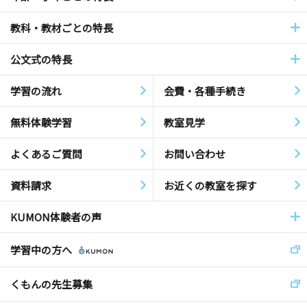
教科・教材ごとの特長
公文式の特長
学習の流れ
会費・各種手続き
無料体験学習
教室見学
よくあるご質問
お問い合わせ
資料請求
お近くの教室を探す
KUMON体験者の声
学習中の方へ
くもんの先生募集