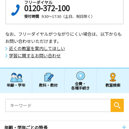
フリーダイヤル
0120-372-100
受付時間
9:30～17:30（土日、祝日除く）
なお、フリーダイヤルがつながりにくい場合は、以下からも
お問い合わせいただけます。
近くの教室を案内してほしい
学習に関するお問い合わせ
会費・
年齢・学年
教科・教材
教室検索
各種手続き
年齢・学年ごとの特長