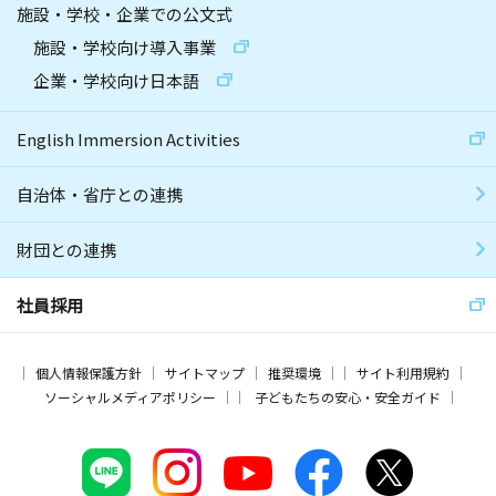
施設・学校・企業での公文式
施設・学校向け導入事業
企業・学校向け日本語
English Immersion Activities
自治体・省庁との連携
財団との連携
社員採用
個人情報保護方針
サイトマップ
推奨環境
サイト利用規約
ソーシャルメディアポリシー
子どもたちの安心・安全ガイド