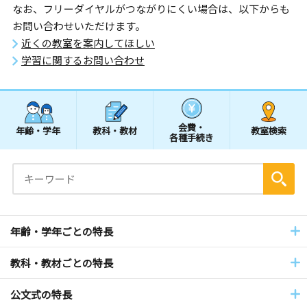
なお、フリーダイヤルがつながりにくい場合は、以下からも
お問い合わせいただけます。
近くの教室を案内してほしい
学習に関するお問い合わせ
会費・
年齢・学年
教科・教材
教室検索
各種手続き
年齢・学年ごとの特長
教科・教材ごとの特長
公文式の特長