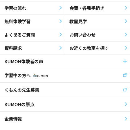
学習の流れ
会費・各種手続き
無料体験学習
教室見学
よくあるご質問
お問い合わせ
資料請求
お近くの教室を探す
KUMON体験者の声
学習中の方へ
くもんの先生募集
KUMONの原点
企業情報