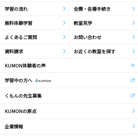
学習の流れ
会費・各種手続き
無料体験学習
教室見学
よくあるご質問
お問い合わせ
資料請求
お近くの教室を探す
KUMON体験者の声
学習中の方へ
くもんの先生募集
KUMONの原点
企業情報