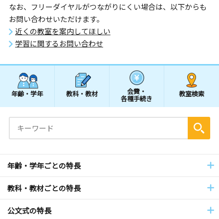
なお、フリーダイヤルがつながりにくい場合は、以下からも
お問い合わせいただけます。
近くの教室を案内してほしい
学習に関するお問い合わせ
会費・
年齢・学年
教科・教材
教室検索
各種手続き
年齢・学年ごとの特長
教科・教材ごとの特長
公文式の特長