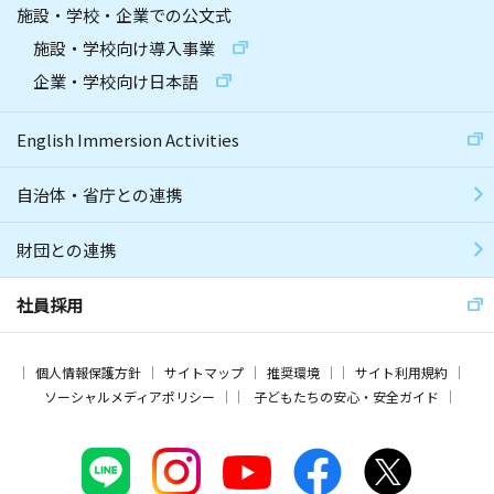
施設・学校・企業での公文式
施設・学校向け導入事業
企業・学校向け日本語
English Immersion Activities
自治体・省庁との連携
財団との連携
社員採用
個人情報保護方針
サイトマップ
推奨環境
サイト利用規約
ソーシャルメディアポリシー
子どもたちの安心・安全ガイド