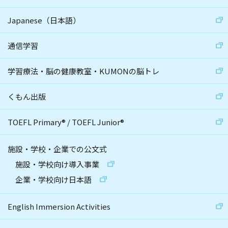
Japanese（日本語）
通信学習
学習療法・脳の健康教室・KUMONの脳トレ
くもん出版
TOEFL Primary
®
/
TOEFL Junior
®
施設・学校・企業での公文式
施設・学校向け導入事業
企業・学校向け日本語
English Immersion Activities