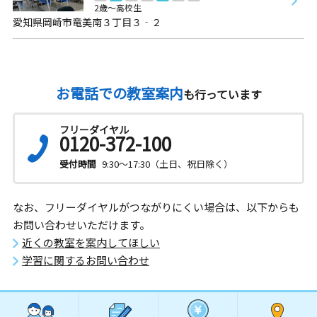
2歳～高校生
愛知県岡崎市竜美南３丁目３‐２
お電話での教室案内
も行っています
フリーダイヤル
0120-372-100
受付時間
9:30～17:30（土日、祝日除く）
なお、フリーダイヤルがつながりにくい場合は、以下からも
お問い合わせいただけます。
近くの教室を案内してほしい
学習に関するお問い合わせ