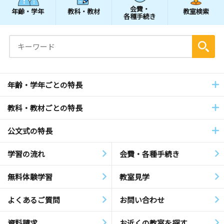
会費・
年齢・学年
教科・教材
教室検索
各種手続き
年齢・学年ごとの特長
教科・教材ごとの特長
公文式の特長
学習の流れ
会費・各種手続き
無料体験学習
教室見学
よくあるご質問
お問い合わせ
資料請求
お近くの教室を探す