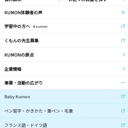
KUMON体験者の声
学習中の方へ
くもんの先生募集
KUMONの原点
企業情報
事業・活動の広がり
Baby Kumon
ペン習字・かきかた・筆ペン・毛筆
フランス語・ドイツ語