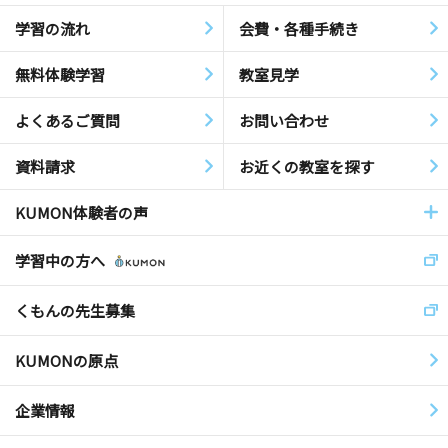
学習の流れ
会費・各種手続き
無料体験学習
教室見学
よくあるご質問
お問い合わせ
資料請求
お近くの教室を探す
KUMON体験者の声
学習中の方へ
くもんの先生募集
KUMONの原点
企業情報