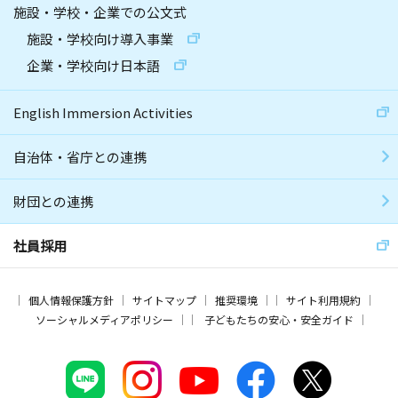
施設・学校・企業での公文式
施設・学校向け導入事業
企業・学校向け日本語
English Immersion Activities
自治体・省庁との連携
財団との連携
社員採用
個人情報保護方針
サイトマップ
推奨環境
サイト利用規約
ソーシャルメディアポリシー
子どもたちの安心・安全ガイド