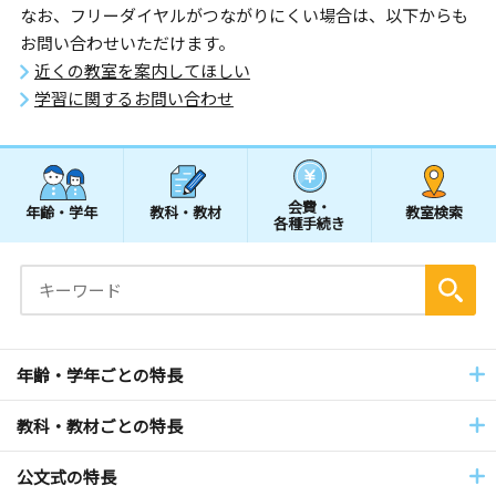
なお、フリーダイヤルがつながりにくい場合は、以下からも
お問い合わせいただけます。
近くの教室を案内してほしい
学習に関するお問い合わせ
会費・
年齢・学年
教科・教材
教室検索
各種手続き
年齢・学年ごとの特長
教科・教材ごとの特長
公文式の特長