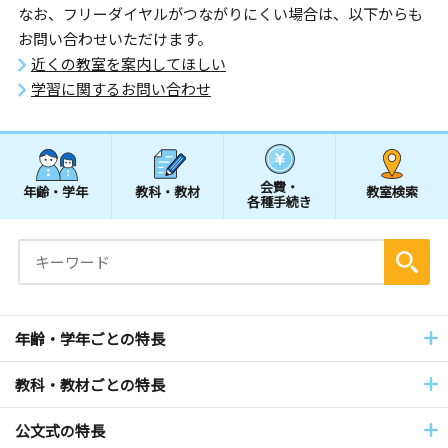
なお、フリーダイヤルがつながりにくい場合は、以下からも
お問い合わせいただけます。
近くの教室を案内してほしい
学習に関するお問い合わせ
会費・
年齢・学年
教科・教材
教室検索
各種手続き
年齢・学年ごとの特長
教科・教材ごとの特長
公文式の特長