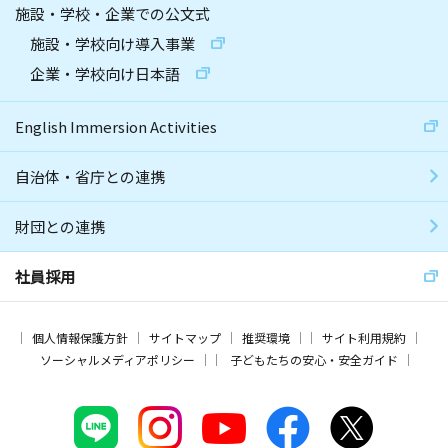
施設・学校・企業での公文式
施設・学校向け導入事業
企業・学校向け日本語
English Immersion Activities
自治体・省庁との連携
財団との連携
社員採用
個人情報保護方針
サイトマップ
推奨環境
サイト利用規約
ソーシャルメディアポリシー
子どもたちの安心・安全ガイド