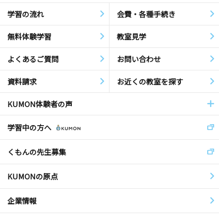
学習の流れ
会費・各種手続き
無料体験学習
教室見学
よくあるご質問
お問い合わせ
資料請求
お近くの教室を探す
KUMON体験者の声
学習中の方へ
くもんの先生募集
KUMONの原点
企業情報