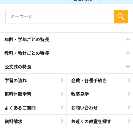
年齢・学年ごとの特長
教科・教材ごとの特長
公文式の特長
学習の流れ
会費・各種手続き
無料体験学習
教室見学
よくあるご質問
お問い合わせ
資料請求
お近くの教室を探す