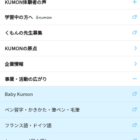
KUMON体験者の声
学習中の方へ
くもんの先生募集
KUMONの原点
企業情報
事業・活動の広がり
Baby Kumon
ペン習字・かきかた・筆ペン・毛筆
フランス語・ドイツ語