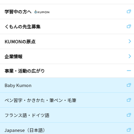
学習中の方へ
くもんの先生募集
KUMONの原点
企業情報
事業・活動の広がり
Baby Kumon
ペン習字・かきかた・筆ペン・毛筆
フランス語・ドイツ語
Japanese（日本語）