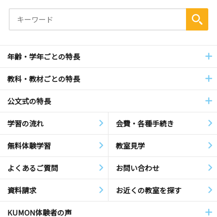
年齢・学年ごとの特長
教科・教材ごとの特長
公文式の特長
学習の流れ
会費・各種手続き
無料体験学習
教室見学
よくあるご質問
お問い合わせ
資料請求
お近くの教室を探す
KUMON体験者の声