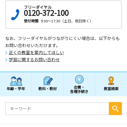
フリーダイヤル
0120-372-100
受付時間
9:30～17:30（土日、祝日除く）
なお、フリーダイヤルがつながりにくい場合は、以下からも
お問い合わせいただけます。
近くの教室を案内してほしい
学習に関するお問い合わせ
会費・
年齢・学年
教科・教材
教室検索
各種手続き