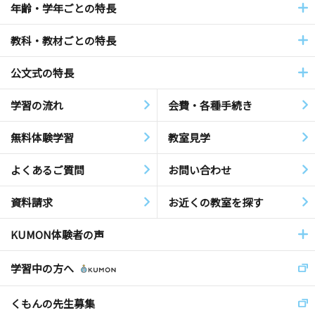
年齢・学年ごとの特長
教科・教材ごとの特長
公文式の特長
学習の流れ
会費・各種手続き
無料体験学習
教室見学
よくあるご質問
お問い合わせ
資料請求
お近くの教室を探す
KUMON体験者の声
学習中の方へ
くもんの先生募集