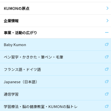
KUMONの原点
企業情報
事業・活動の広がり
Baby Kumon
ペン習字・かきかた・筆ペン・毛筆
フランス語・ドイツ語
Japanese（日本語）
通信学習
学習療法・脳の健康教室・KUMONの脳トレ